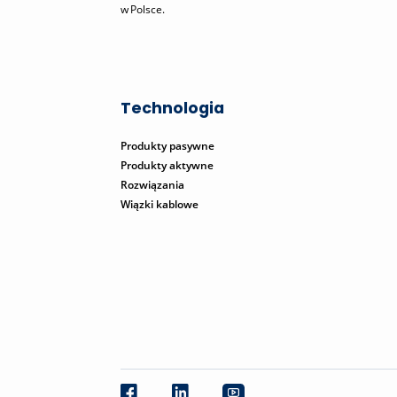
w Polsce.
Technologia
Produkty pasywne
Produkty aktywne
Rozwiązania
Wiązki kablowe