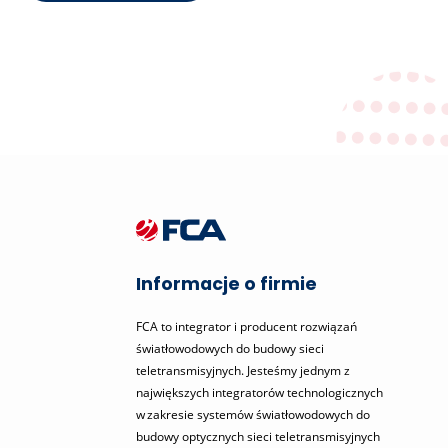
Informacje o firmie
FCA to integrator i producent rozwiązań
światłowodowych do budowy sieci
teletransmisyjnych. Jesteśmy jednym z
największych integratorów technologicznych
w zakresie systemów światłowodowych do
budowy optycznych sieci teletransmisyjnych