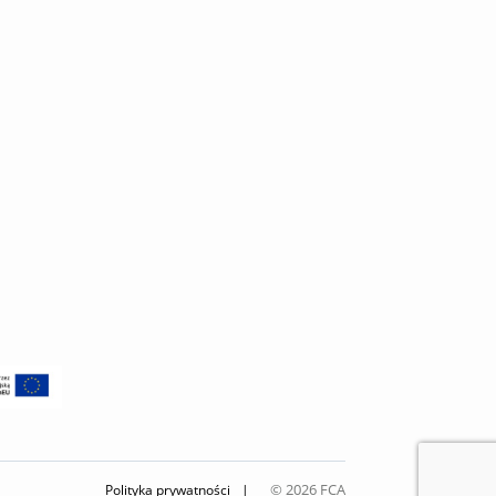
© 2026 FCA
Polityka prywatności